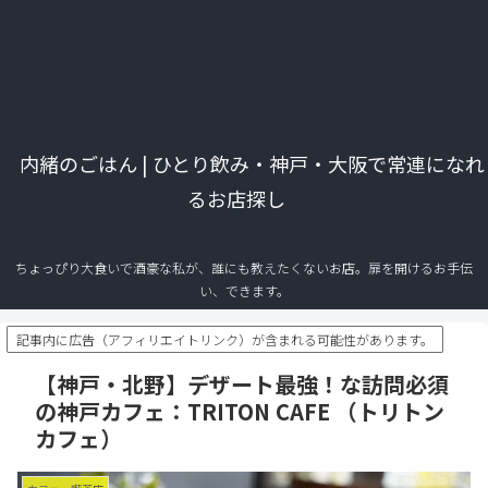
内緒のごはん | ひとり飲み・神戸・大阪で常連になれ
るお店探し
ちょっぴり大食いで酒豪な私が、誰にも教えたくないお店。扉を開けるお手伝
い、できます。
記事内に広告（アフィリエイトリンク）が含まれる可能性があります。
【神戸・北野】デザート最強！な訪問必須
の神戸カフェ：TRITON CAFE （トリトン
カフェ）