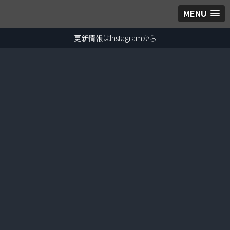
MENU
更新情報はInstagramから