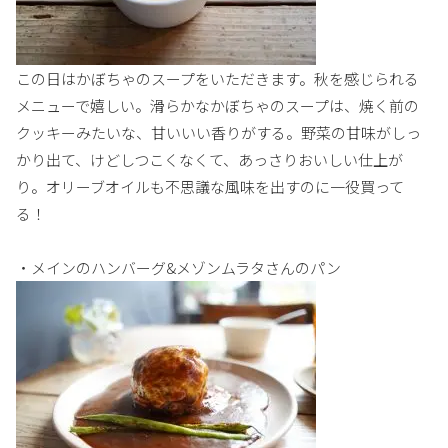
この日はかぼちゃのスープをいただきます。秋を感じられる
メニューで嬉しい。滑らかなかぼちゃのスープは、焼く前の
クッキーみたいな、甘いいい香りがする。野菜の甘味がしっ
かり出て、けどしつこくなくて、あっさりおいしい仕上が
り。オリーブオイルも不思議な風味を出すのに一役買って
る！
・メインのハンバーグ&メゾンムラタさんのパン