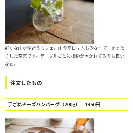
静かな雨が似合うカフェ。雨の平日は人も少なくて、まった
りした空気です。テーブルごとに植物が置かれてるのも良い
なぁ。
注文したもの
手ごねチーズハンバーグ（200g） 1450円