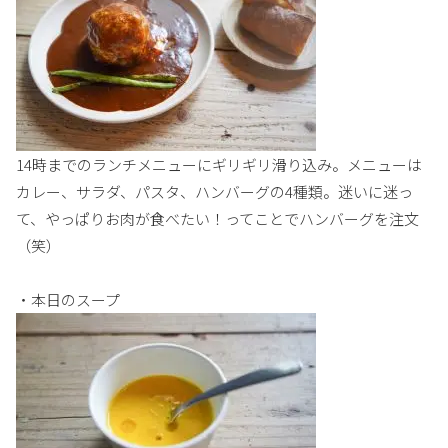
14時までのランチメニューにギリギリ滑り込み。メニューは
カレー、サラダ、パスタ、ハンバーグの4種類。迷いに迷っ
て、やっぱりお肉が食べたい！ってことでハンバーグを注文
（笑）
・本日のスープ