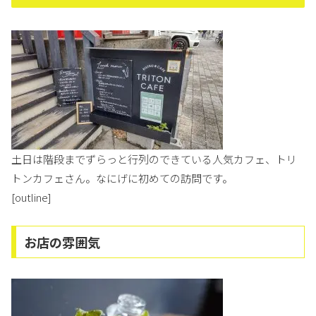
土日は階段までずらっと行列のできている人気カフェ、トリ
トンカフェさん。なにげに初めての訪問です。
[outline]
お店の雰囲気