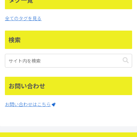
全てのタグを見る
検索
お問い合わせ
お問い合わせはこちら