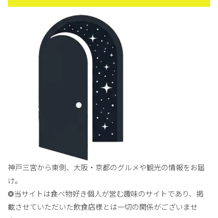
神戸三宮から東側、大阪・京都のグルメや観光の情報をお届
け。
❂当サイトは食べ物好き個人が営む趣味のサイトであり、掲
載させていただいた飲食店様とは一切の関係がございませ