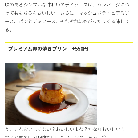
味のあるシンプルな味わいのデミソースは、ハンバーグにつ
けてももちろんおいしい。さらに、マッシュポテトとデミソ
ース、パンとデミソース、それぞれにもぴったりくる味して
る。
プレミアム卵の焼きプリン +550円
え、これおいしくない？おいしいよね？かなりおいしいよ
ね？と頭の中で何度も問うたプリンがこちら。笑