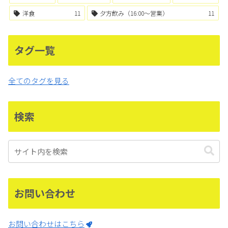
洋食
11
夕方飲み（16:00〜営業）
11
タグ一覧
全てのタグを見る
検索
お問い合わせ
お問い合わせはこちら