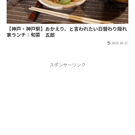
【神戸・神戸駅】おかえり、と言われたい日替わり隠れ
家ランチ：旬菜 五郎
2025.10.17
スポンサーリンク