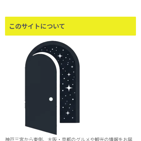
このサイトについて
神戸三宮から東側、大阪・京都のグルメや観光の情報をお届