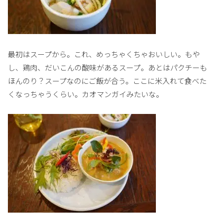
最初はスープから。これ、めっちゃくちゃおいしい。もや
し、鶏肉、だいこんの酸味があるスープ。あとはパクチーも
ほんのり？スープなのにご飯が合う。ここに米入れて食べた
くなっちゃうくらい。カオマンガイみたいな。