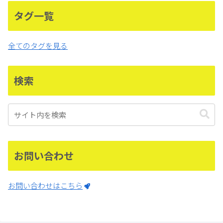
タグ一覧
全てのタグを見る
検索
お問い合わせ
お問い合わせはこちら