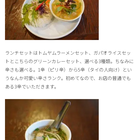
ランチセットはトムヤムラーメンセット、ガパオライスセッ
トとこちらのグリーンカレーセット、選べる3種類。ちなみに
辛さも選べる。1辛（ピリ辛）から5辛（タイの人向け）とい
うなんか可愛い辛さランク。初めてなので、お店の普通でも
ある3辛でいただきます。