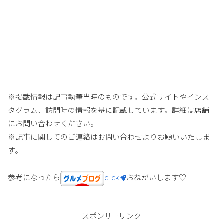
※掲載情報は記事執筆当時のものです。公式サイトやインス
タグラム、訪問時の情報を基に記載しています。詳細は店舗
にお問い合わせください。
※記事に関してのご連絡はお問い合わせよりお願いいたしま
す。
参考になったら
click
おねがいします♡
スポンサーリンク