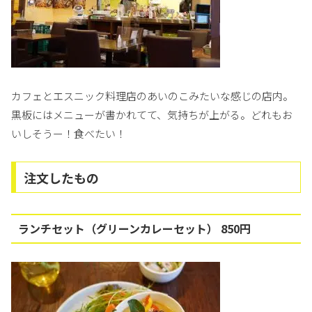
カフェとエスニック料理店のあいのこみたいな感じの店内。
黒板にはメニューが書かれてて、気持ちが上がる。どれもお
いしそうー！食べたい！
注文したもの
ランチセット（グリーンカレーセット） 850円