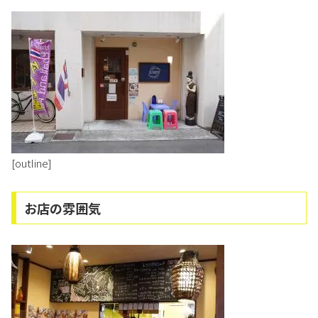
[outline]
お店の雰囲気