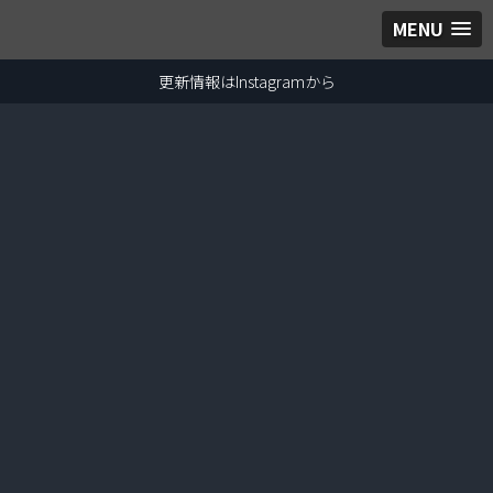
MENU
更新情報はInstagramから