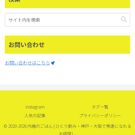
お問い合わせ
お問い合わせはこちら
instagram
タグ一覧
人気の記事
プライバシーポリシー
© 2020-2026 内緒のごはん | ひとり飲み・神戸・大阪で常連になれる
お店探し.