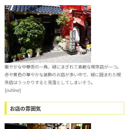
賑やかな中華街の一角、緑にまぎれて素敵な喫茶店が一つ。
赤や黄色の華やかな装飾のお店が多い中で、緑に囲まれた喫
茶店はうっかりすると見落としてしまいそう。
[outline]
お店の雰囲気