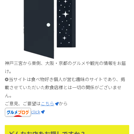
神戸三宮から東側、大阪・京都のグルメや観光の情報をお届
け。
❂当サイトは食べ物好き個人が営む趣味のサイトであり、掲
載させていただいた飲食店様とは一切の関係がございませ
ん。
ご意見、ご要望は
こちら
から
click
どんなお店をお探しですか？