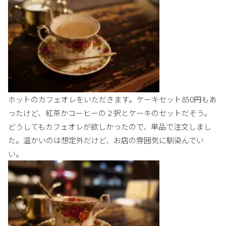
ホットのカフェオレをいただきます。ケーキセット850円もあ
ったけど、紅茶かコーヒーの２択とケーキのセットだそう。
どうしてもカフェオレが欲しかったので、単品で注文しまし
た。温かいのは想定外だけど、お店の雰囲気に馴染んでい
い。