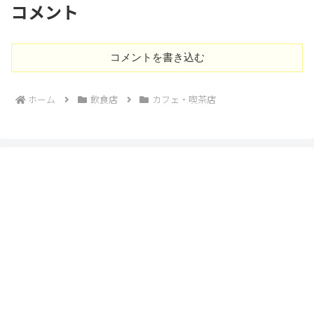
コメント
コメントを書き込む
ホーム
飲食店
カフェ・喫茶店