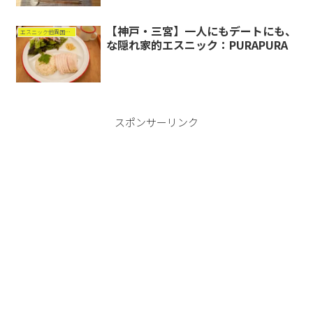
【神戸・三宮】一人にもデートにも、
エスニック他異国料理
な隠れ家的エスニック：PURAPURA
スポンサーリンク