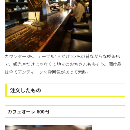
カウンター8席、テーブル4人がけ×3席の昔ながらな喫茶店
で、観光客だけじゃなくて地元のお客さんも多そう。調度品
は全てアンティークな雰囲気があって素敵。
注文したもの
カフェオーレ 600円