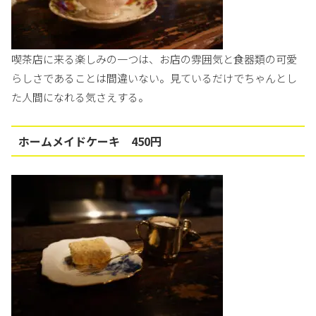
喫茶店に来る楽しみの一つは、お店の雰囲気と食器類の可愛
らしさであることは間違いない。見ているだけでちゃんとし
た人間になれる気さえする。
ホームメイドケーキ 450円