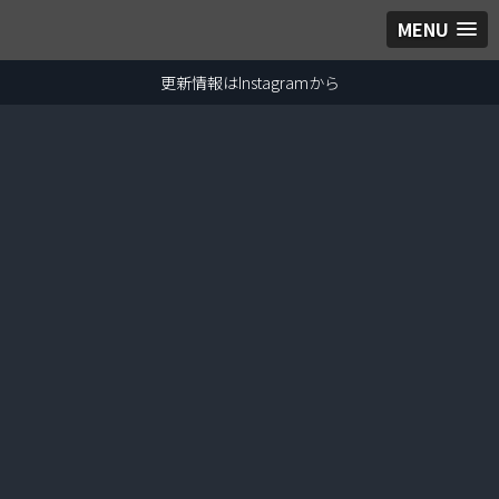
MENU
更新情報はInstagramから