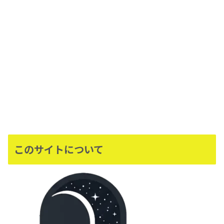
このサイトについて