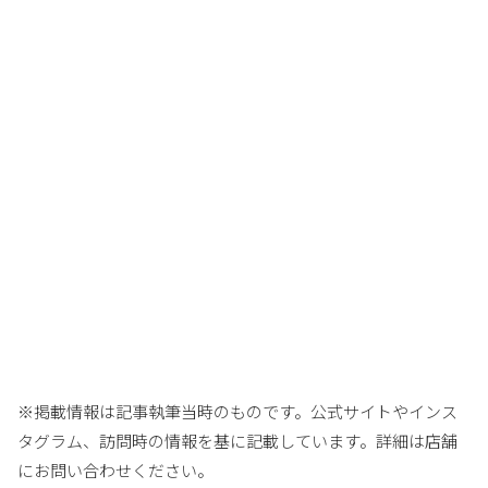
※掲載情報は記事執筆当時のものです。公式サイトやインス
タグラム、訪問時の情報を基に記載しています。詳細は店舗
にお問い合わせください。