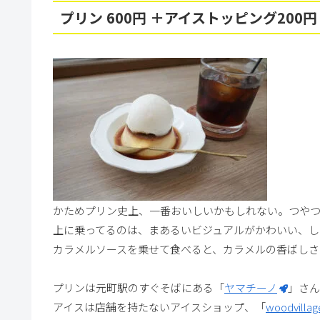
プリン 600円 ＋アイストッピング200円
かためプリン史上、一番おいしいかもしれない。つやつ
上に乗ってるのは、まあるいビジュアルがかわいい、し
カラメルソースを乗せて食べると、カラメルの香ばしさ
プリンは元町駅のすぐそばにある「
ヤマチーノ
」さん
アイスは店舗を持たないアイスショップ、「
woodvillag