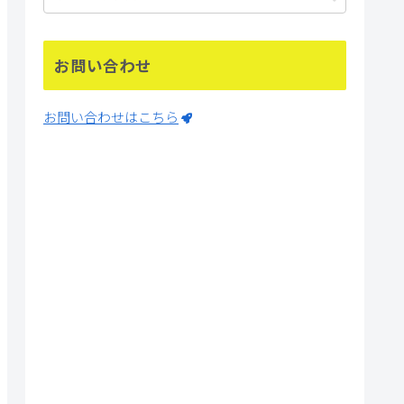
お問い合わせ
お問い合わせはこちら