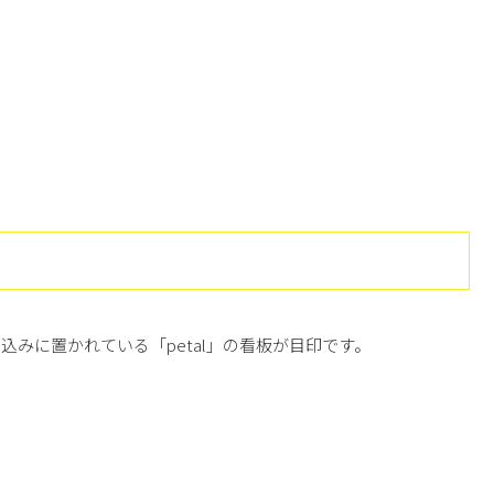
みに置かれている「petal」の看板が目印です。