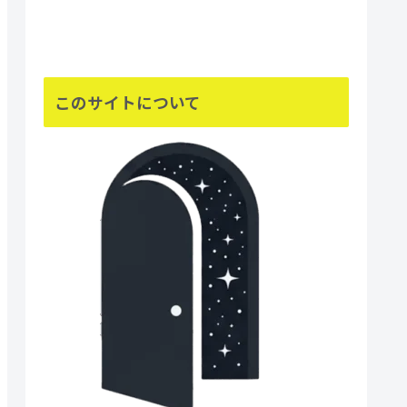
このサイトについて