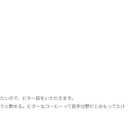
たいので、ビター目をいただきます。
りと飲める。ビターなコーヒーって苦手分野だとおもってたけ