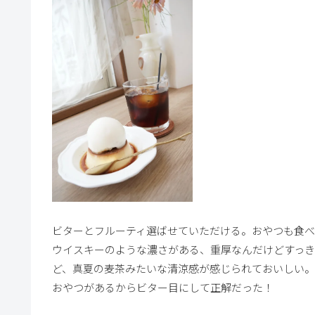
ビターとフルーティ選ばせていただける。おやつも食べ
ウイスキーのような濃さがある、重厚なんだけどすっき
ど、真夏の麦茶みたいな清涼感が感じられておいしい。
おやつがあるからビター目にして正解だった！