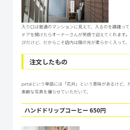
入り口は普通のマンションに見えて、入るのを躊躇って
ドアを開けたらオーナーさんが笑顔で迎えてくれます。
2Fだけど、だからこそ店内は陽の光が柔らかく入って
注文したもの
petalという単語には「花弁」という意味があるけど
素敵な写真を撮らせていただいて、
ハンドドリップコーヒー 650円