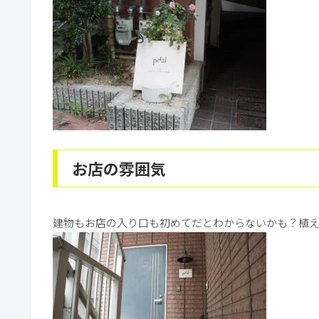
お店の雰囲気
建物もお店の入り口も初めてだとわからないかも？植え込