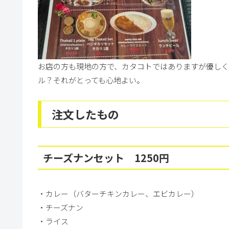
お店の方も現地の方で、カタコトではありますが優し
ル？それがとっても心地よい。
注文したもの
チーズナンセット 1250円
・カレー（バターチキンカレー、エビカレー）
・チーズナン
・ライス