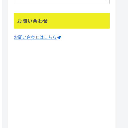
お問い合わせ
お問い合わせはこちら