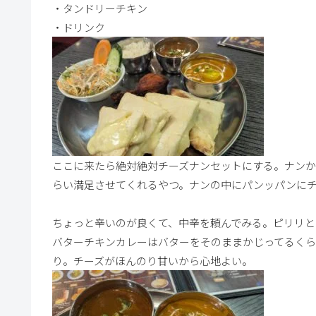
・タンドリーチキン
・ドリンク
ここに来たら絶対絶対チーズナンセットにする。ナンか
らい満足させてくれるやつ。ナンの中にパンッパンにチ
ちょっと辛いのが良くて、中辛を頼んでみる。ピリリと
バターチキンカレーはバターをそのままかじってるくら
り。チーズがほんのり甘いから心地よい。