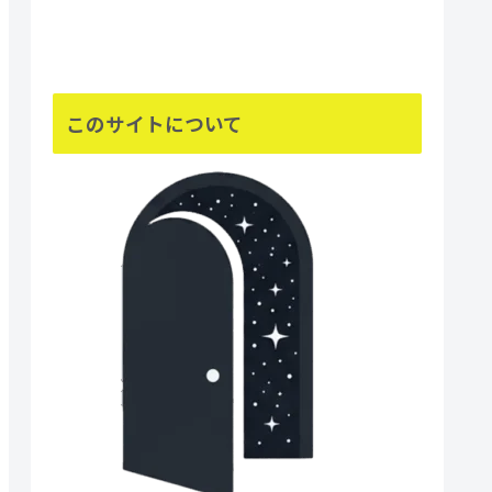
このサイトについて