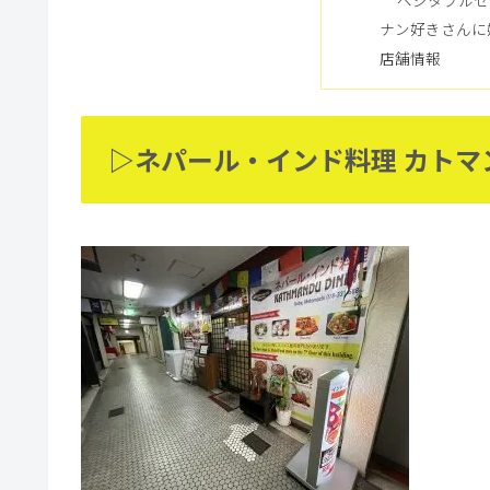
ナン好きさんに
店舗情報
▷ネパール・インド料理 カトマ