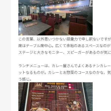
この言葉、以外思いつかない語彙力で申し訳ないです
席はテーブル席中心。広くて余裕のあるスペースなのが
ステージと大きなモニター、スピーガーがあるのが気に
ランチメニューは、カレー屋さんでよくあるナンカレ
ットなるものが。カレーとお惣菜のコースなのかな、
う感じ。