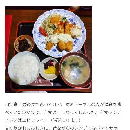
和定食と最後まで迷ったけど、隣のテーブルの人が洋食を食
べていたのが最後、洋食の口になってしまった。洋食ランチ
といえばエビフライ！（諸説あります）
甘く炊かれたひじきに、昔ながらのシンプルなポテトサラ