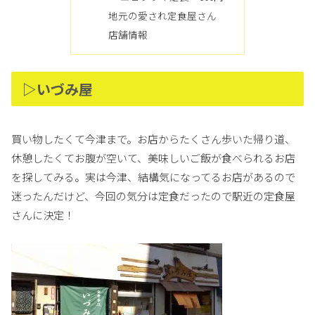
地元の愛され定食屋さん
店舗情報
▷いづみ屋
買い物したくて今津まで。お店からたくさん歩いた帰り道、
休憩したくてお腹が空いて、美味しいご飯が食べられるお店
を探してみる。実は今津、結構気になってるお店があるので
迷ったんだけど、今回の気分は定食だったので駅近の定食屋
さんに決定！