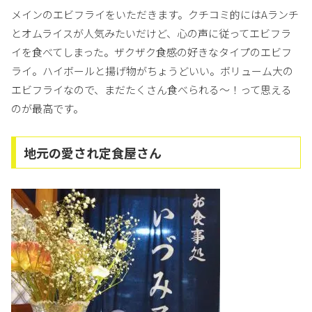
メインのエビフライをいただきます。クチコミ的にはAランチ
とオムライスが人気みたいだけど、心の声に従ってエビフラ
イを食べてしまった。ザクザク食感の好きなタイプのエビフ
ライ。ハイボールと揚げ物がちょうどいい。ボリューム大の
エビフライなので、まだたくさん食べられる〜！って思える
のが最高です。
地元の愛され定食屋さん