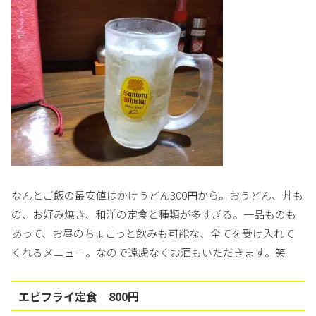
なんとご飯の最安値はかけうどん300円から。おうどん、丼も
の、お好み焼き、和洋の定食と種類が多すぎる。一品ものも
あって、お昼のちょこっと飲みも可能な、全てを受け入れて
くれるメニュー。なので遠慮なくお酒もいただきます。笑
エビフライ定食 800円