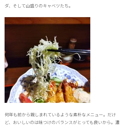
ダ、そして山盛りのキャベツたち。
何年も前から親しまれているような素朴なメニュー。だけ
ど、おいしいのは味つけのバランスがとっても良いから。濃