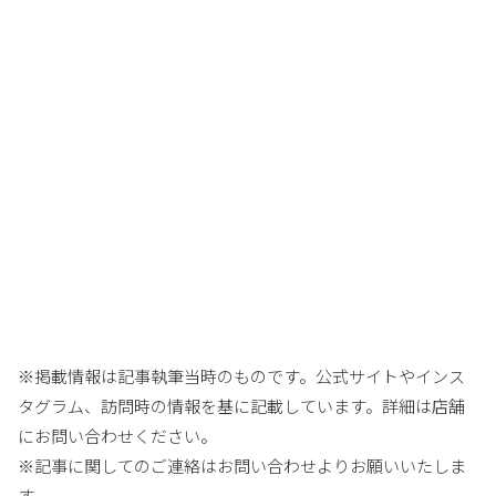
※掲載情報は記事執筆当時のものです。公式サイトやインス
タグラム、訪問時の情報を基に記載しています。詳細は店舗
にお問い合わせください。
※記事に関してのご連絡はお問い合わせよりお願いいたしま
す。