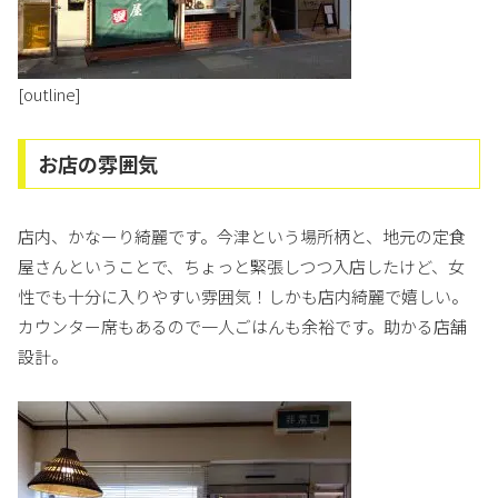
[outline]
お店の雰囲気
店内、かなーり綺麗です。今津という場所柄と、地元の定食
屋さんということで、ちょっと緊張しつつ入店したけど、女
性でも十分に入りやすい雰囲気！しかも店内綺麗で嬉しい。
カウンター席もあるので一人ごはんも余裕です。助かる店舗
設計。