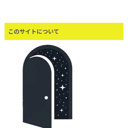
このサイトについて