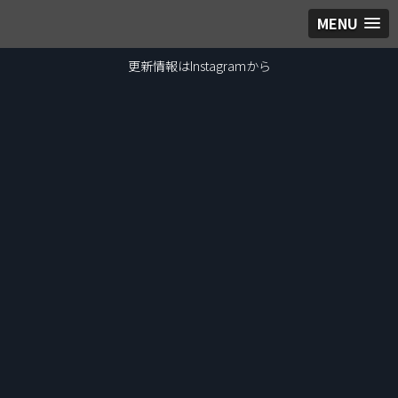
MENU
更新情報はInstagramから