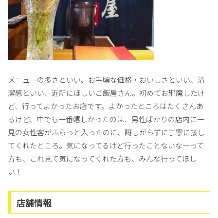
メニューの多さといい、お手頃な価格・おいしさといい、清
潔感といい、近所にほしいご飯屋さん。初めてお邪魔したけ
ど、行ってよかったお店です。よかったところはたくさんあ
るけど、中でも一番嬉しかったのは、男性ばかりの店内に一
見の女性客がふらっと入ったのに、訝しがらずに丁寧に接し
てくれたところ。気になってるけど行ったことないなーって
方も、これ見て気になってくれた方も、みんな行ってほし
い！
店舗情報