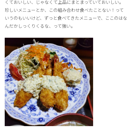
くておいしい、じゃなくて上品にまとまっていておいしい。
珍しいメニューとか、この組み合わせ食べたことない！って
いうのもいいけど、ずっと食べてきたメニューで、ここのはな
んだかしっくりくるな、って強い。