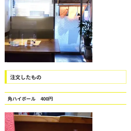
注文したもの
角ハイボール 400円