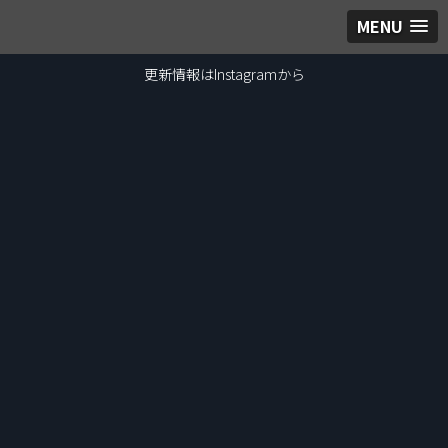
MENU
更新情報はInstagramから