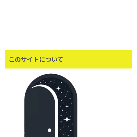
このサイトについて