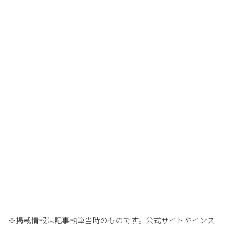
※掲載情報は記事執筆当時のものです。公式サイトやインス