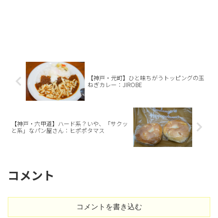
【神戸・元町】ひと味ちがうトッピングの玉
ねぎカレー：JIROBE
【神戸・六甲道】ハード系？いや、「サクッ
と系」なパン屋さん：ヒポポタマス
コメント
コメントを書き込む