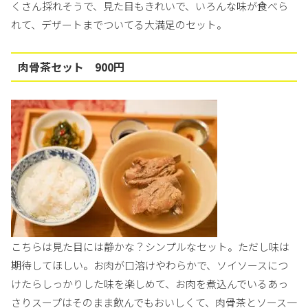
くさん採れそうで、見た目もきれいで、いろんな味が食べら
れて、デザートまでついてる大満足のセット。
肉骨茶セット 900円
こちらは見た目には静かな？シンプルなセット。ただし味は
期待してほしい。お肉が口溶けやわらかで、ソイソースにつ
けたらしっかりした味を楽しめて、お肉を煮込んでいるあっ
さりスープはそのまま飲んでもおいしくて、肉骨茶とソース一