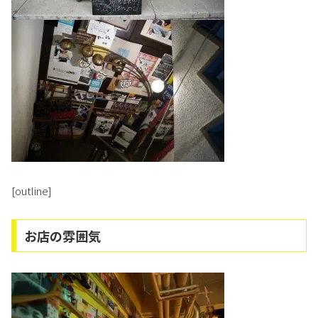
[outline]
お店の雰囲気