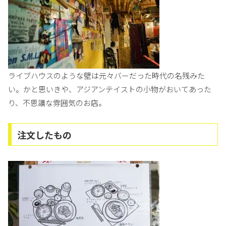
ライブハウスのような壁は元々バーだった時代の名残みた
い。かと思いきや、アジアンテイストの小物がおいてあった
り、不思議な雰囲気のお店。
注文したもの