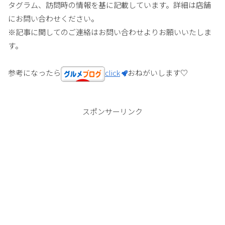
タグラム、訪問時の情報を基に記載しています。詳細は店舗
にお問い合わせください。
※記事に関してのご連絡はお問い合わせよりお願いいたしま
す。
参考になったら
click
おねがいします♡
スポンサーリンク