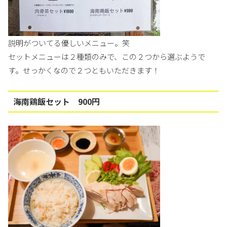
説明がついてる優しいメニュー。笑
セットメニューは２種類のみで、この２つから選ぶようで
す。せっかくなので２つともいただきます！
海南鶏飯セット 900円