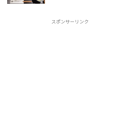
スポンサーリンク