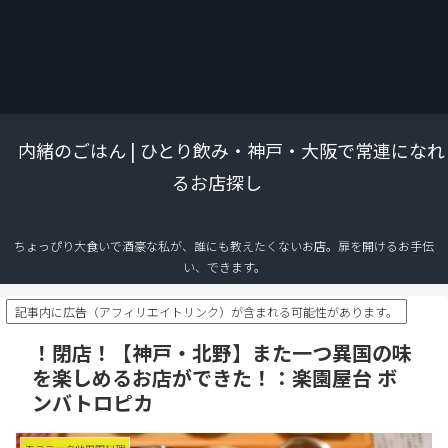
内緒のごはん | ひとり飲み・神戸・大阪で常連になれ
るお店探し
ちょっぴり大食いで酒豪な私が、誰にも教えたくないお店。扉を開けるお手伝
い、できます。
記事内に広告（アフィリエイトリンク）が含まれる可能性があります。
！閉店！【神戸・北野】また一つ異国の味
を楽しめるお店ができた！：楽園屋台 ボ
ンバトロピカ