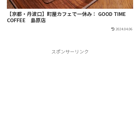
【京都・丹波口】町屋カフェで一休み： GOOD TIME
COFFEE 島原店
2024.04.06
スポンサーリンク