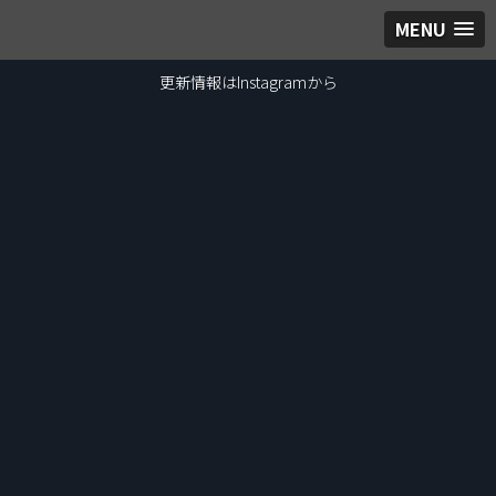
MENU
更新情報はInstagramから