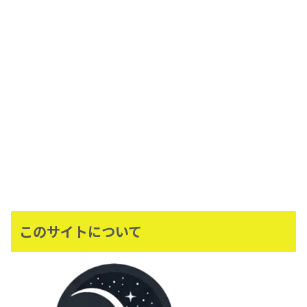
このサイトについて