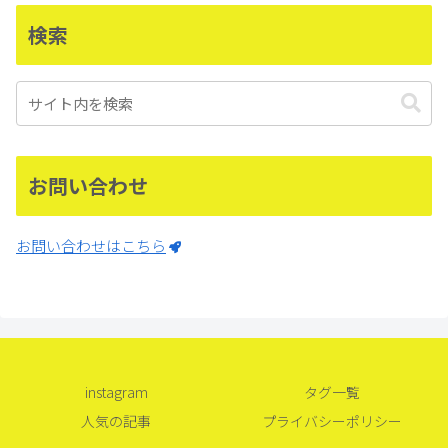
検索
お問い合わせ
お問い合わせはこちら
instagram
タグ一覧
人気の記事
プライバシーポリシー