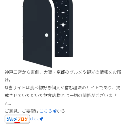
神戸三宮から東側、大阪・京都のグルメや観光の情報をお届
け。
❂当サイトは食べ物好き個人が営む趣味のサイトであり、掲
載させていただいた飲食店様とは一切の関係がございませ
ん。
ご意見、ご要望は
こちら
から
click