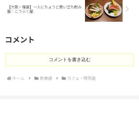
【大阪・福島】一人にちょうど良い立ち飲み
屋：こうふく屋
コメント
コメントを書き込む
ホーム
飲食店
カフェ・喫茶店