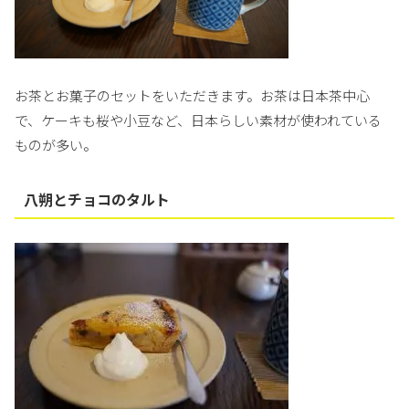
お茶とお菓子のセットをいただきます。お茶は日本茶中心
で、ケーキも桜や小豆など、日本らしい素材が使われている
ものが多い。
八朔とチョコのタルト