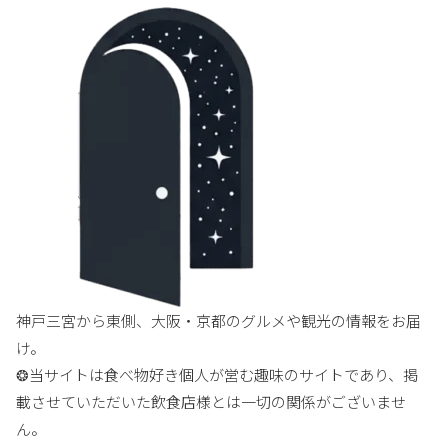
神戸三宮から東側、大阪・京都のグルメや観光の情報をお届
け。
❂当サイトは食べ物好き個人が営む趣味のサイトであり、掲
載させていただいた飲食店様とは一切の関係がございませ
ん。