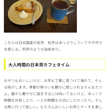
こちらは日本国産の紅茶、紅茶はあっさりしていてやや渋さ
を感じる。煎茶のような旨味あり。
大人時間の日本茶カフェタイム
おやつもおいしいけど、お茶も丁寧に見つけて淹れて、そん
な味がします。季節の移ろいを静かに感じられるそんなカフ
ェ。誰かと賑やかに話をするには向いてないけど、ゆっくり
時間を共有したり、一人の時間を大切にしたかったり。そん
な時に行って欲しい。もちろんおいしいお茶とケーキを楽し