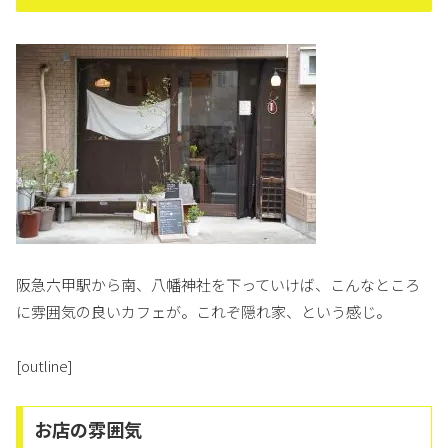
阪急六甲駅から南、八幡神社を下っていけば、こんなところ
に雰囲気の良いカフェが。これぞ隠れ家、という感じ。
[outline]
お店の雰囲気