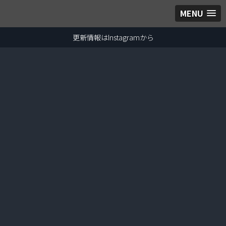
MENU
更新情報はInstagramから