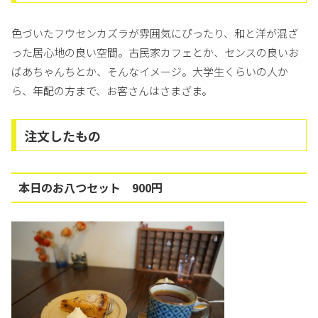
色づいたフウセンカズラが雰囲気にぴったり、和と洋が混ざ
った居心地の良い空間。古民家カフェとか、センスの良いお
ばあちゃんちとか、そんなイメージ。大学生くらいの人か
ら、年配の方まで、お客さんはさまざま。
注文したもの
本日のお八つセット 900円