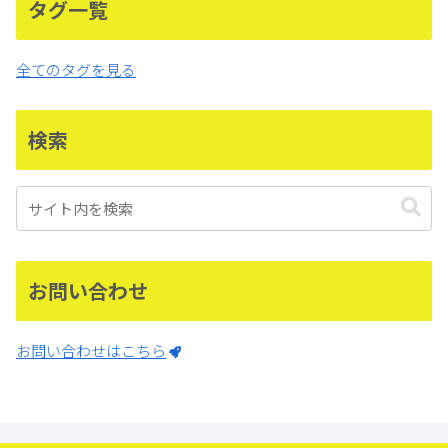
タグ一覧
全てのタグを見る
検索
お問い合わせ
お問い合わせはこちら