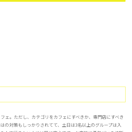
カフェ。ただし、カテゴリをカフェにすべきか、専門店にすべき
はの対策もしっかりされてて、土日は3名以上のグループは入