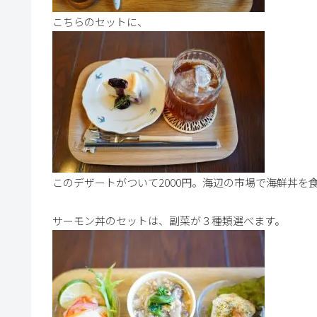
こちらのセットに、
このデザートがついて2000円。海辺の市場で海鮮丼を
サーモン丼のセットは、副菜が３種類選べます。