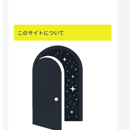
このサイトについて