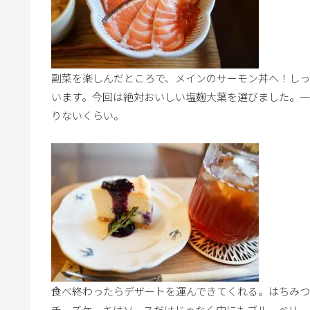
副菜を楽しんだところで、メインのサーモン丼へ！し
います。今回は絶対おいしい塩麹大葉を選びました。
りないくらい。
食べ終わったらデザートを運んできてくれる。はちみつ
チーズケーキはソースだけじゃなく中にもブルーベリー