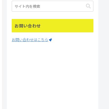
お問い合わせ
お問い合わせはこちら