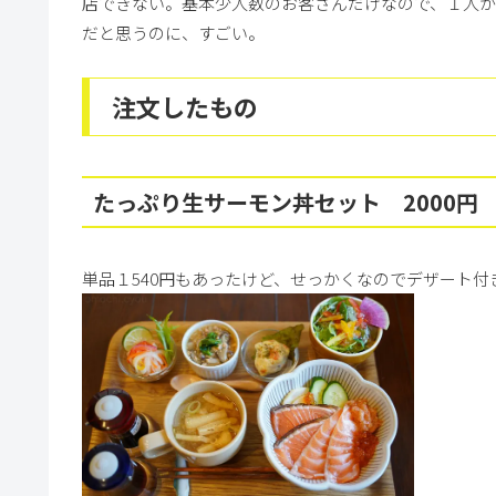
店できない。基本少人数のお客さんだけなので、１人
だと思うのに、すごい。
注文したもの
たっぷり生サーモン丼セット 2000円
単品１540円もあったけど、せっかくなのでデザート