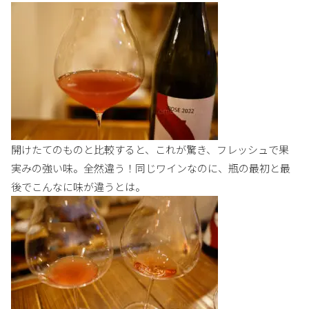
開けたてのものと比較すると、これが驚き、フレッシュで果
実みの強い味。全然違う！同じワインなのに、瓶の最初と最
後でこんなに味が違うとは。