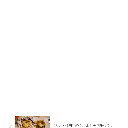
【大阪・梅田】絶品ボルシチを味わう：