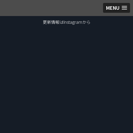
MENU
更新情報はInstagramから