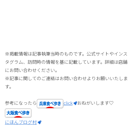
※掲載情報は記事執筆当時のものです。公式サイトやインス
タグラム、訪問時の情報を基に記載しています。詳細は店舗
にお問い合わせください。
※記事に関してのご連絡はお問い合わせよりお願いいたしま
す。
参考になったら
click
おねがいします♡
にほんブログ村