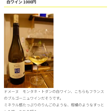
白ワイン 1000円
ドメーヌ モンタネ・トダンの白ワイン、こちらもフランス
のブルゴーニュワインだそうです。
ミネラル感たっぷりのりんごのような、柑橘のようなすっと