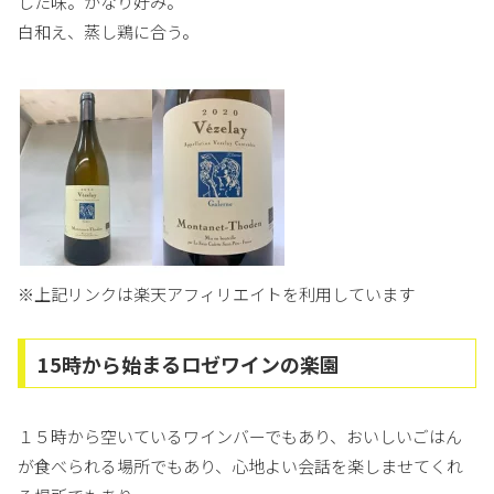
した味。かなり好み。
白和え、蒸し鶏に合う。
※上記リンクは楽天アフィリエイトを利用しています
15時から始まるロゼワインの楽園
１５時から空いているワインバーでもあり、おいしいごはん
が食べられる場所でもあり、心地よい会話を楽しませてくれ