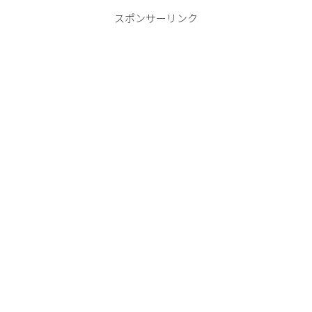
スポンサーリンク