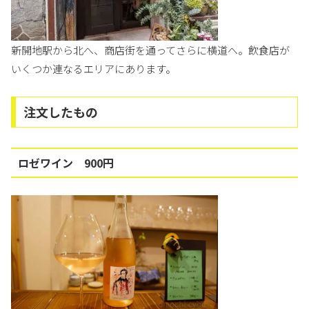
新開地駅から北へ、商店街を通ってさらに横道へ。飲食店が
いくつか連なるエリアにあります。
注文したもの
ロゼワイン 900円