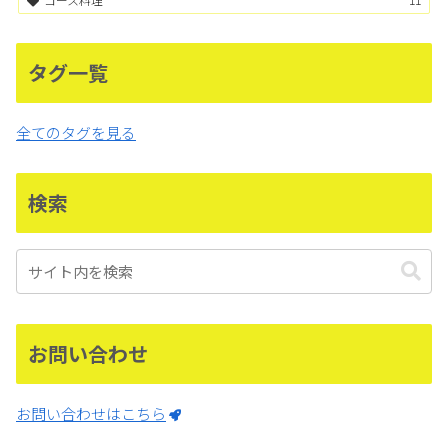
タグ一覧
全てのタグを見る
検索
お問い合わせ
お問い合わせはこちら