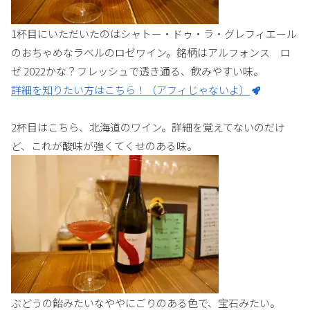
1杯目にいただいたのはシャトー・ドゥ・ラ・グレフィエール
のおちゃめなラベルのロゼワイン。銘柄はアルフォンス ロ
ゼ 2022かな？フレッシュで透き通る、飲みやすい味。
詳細を知りたい方はこちら！（アフィじゃないよ）
2杯目はこちら、北海道のワイン。詳細を覚えてないのだけ
ど、これが酸味が強くてくせのある味。
ぶどうの飴みたいなややにごりのある色で、宝石みたい。