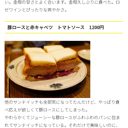
い。金柑の甘さとよく合います。金柑久しぶりに食べた。ロ
ゼワインとぴったりな爽やかさ。
豚ロースと赤キャベツ トマトソース 1200円
他のサンドイッチも全部気になってたんだけど、やっぱり食
べ応えが欲しくて豚ロースにしてしまった。
やわらかくてジューシーな豚ロースがふわふわのパンに包ま
れてサンドイッチになっている。それだけで美味しいのに、