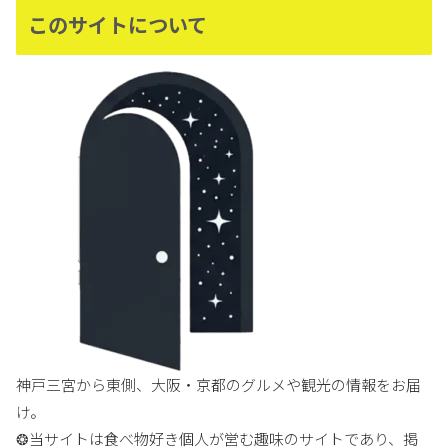
このサイトについて
神戸三宮から東側、大阪・京都のグルメや観光の情報をお届
け。
❂当サイトは食べ物好き個人が営む趣味のサイトであり、掲