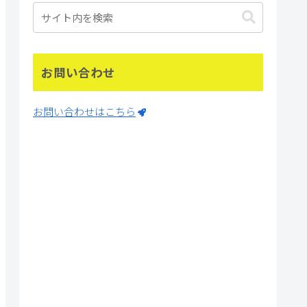
お問い合わせ
お問い合わせはこちら