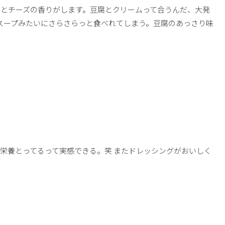
とチーズの香りがします。豆腐とクリームって合うんだ、大発
スープみたいにさらさらっと食べれてしまう。豆腐のあっさり味
栄養とってるって実感できる。笑 またドレッシングがおいしく