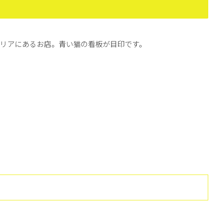
リアにあるお店。青い猫の看板が目印です。