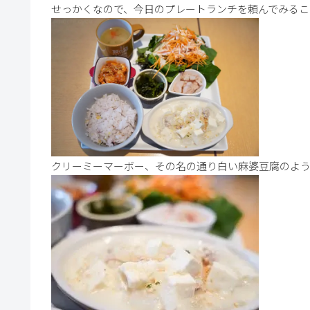
せっかくなので、今日のプレートランチを頼んでみるこ
クリーミーマーボー、その名の通り白い麻婆豆腐のよ