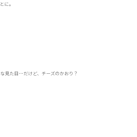
とに。
うな見た目…だけど、チーズのかおり？