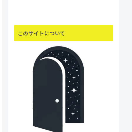
このサイトについて