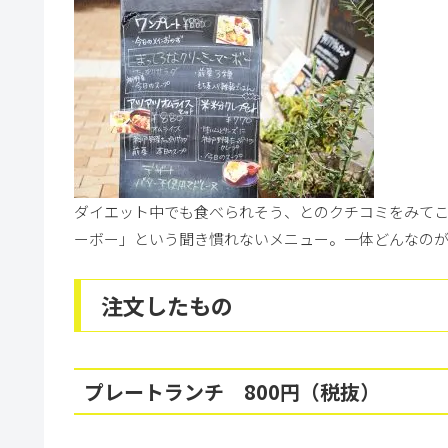
ダイエット中でも食べられそう、とのクチコミをみて
ーボー」という聞き慣れないメニュー。一体どんなの
注文したもの
プレートランチ 800円（税抜）