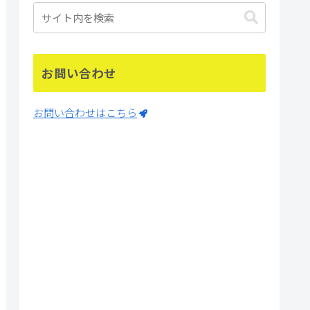
お問い合わせ
お問い合わせはこちら