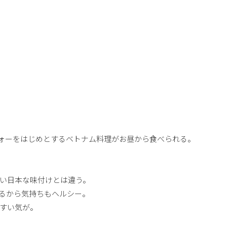
フォーをはじめとするベトナム料理がお昼から食べられる。
い日本な味付けとは違う。
るから気持ちもヘルシー。
すい気が。