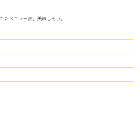
れたメニュー表。美味しそう。