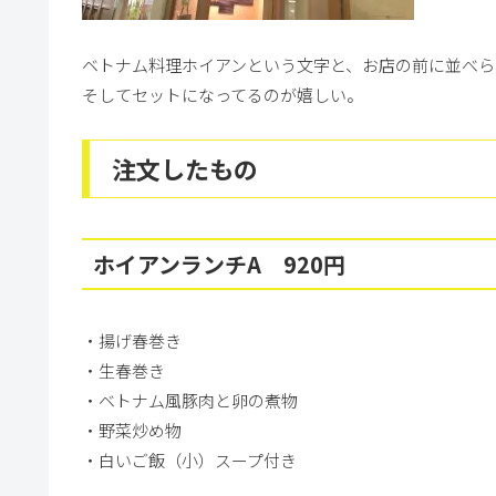
ベトナム料理ホイアンという文字と、お店の前に並べら
そしてセットになってるのが嬉しい。
注文したもの
ホイアンランチA 920円
・揚げ春巻き
・生春巻き
・ベトナム風豚肉と卵の煮物
・野菜炒め物
・白いご飯（小）スープ付き