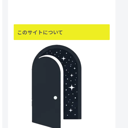
このサイトについて