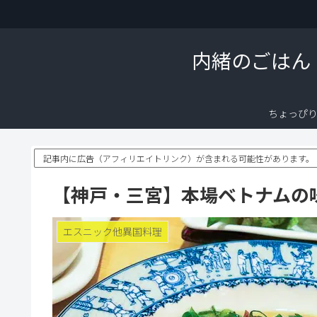
内緒のごはん
ちょっぴ
記事内に広告（アフィリエイトリンク）が含まれる可能性があります。
【神戸・三宮】本場ベトナムの
エスニック他異国料理