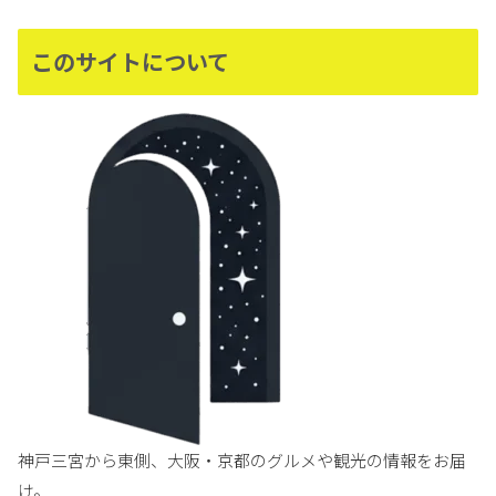
このサイトについて
神戸三宮から東側、大阪・京都のグルメや観光の情報をお届
け。