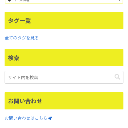
タグ一覧
全てのタグを見る
検索
お問い合わせ
お問い合わせはこちら