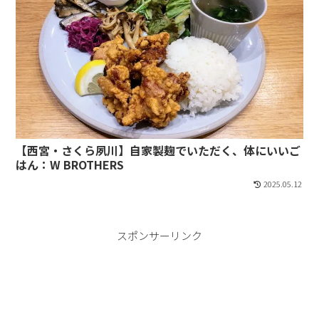
【西宮・さくら夙川】自家製麹でいただく、体にいいご
はん：W BROTHERS
2025.05.12
スポンサーリンク