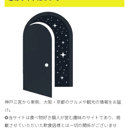
神戸三宮から東側、大阪・京都のグルメや観光の情報をお届
け。
❂当サイトは食べ物好き個人が営む趣味のサイトであり、掲
載させていただいた飲食店様とは一切の関係がございませ