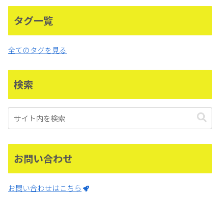
タグ一覧
全てのタグを見る
検索
お問い合わせ
お問い合わせはこちら