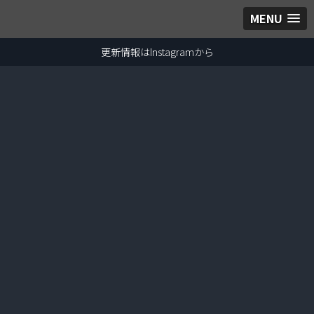
MENU
更新情報はInstagramから