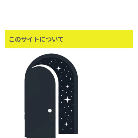
このサイトについて