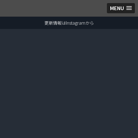
MENU
更新情報はInstagramから