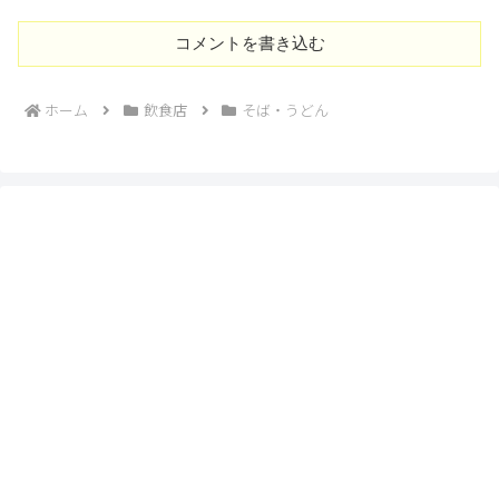
コメントを書き込む
ホーム
飲食店
そば・うどん