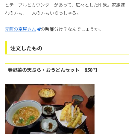
とテーブルとカウンターがあって、広々とした印象。家族連
れの方も、一人の方もいらっしゃる。
元町の京屋さん
の暖簾分け？なんでしょうか。
注文したもの
春野菜の天ぷら・おうどんセット 850円