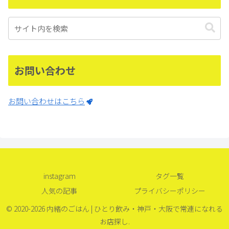
お問い合わせ
お問い合わせはこちら
instagram
タグ一覧
人気の記事
プライバシーポリシー
© 2020-2026 内緒のごはん | ひとり飲み・神戸・大阪で常連になれる
お店探し.