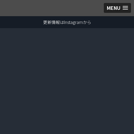
MENU
更新情報はInstagramから