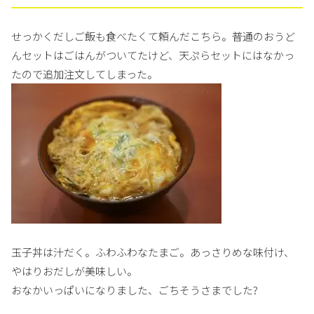
せっかくだしご飯も食べたくて頼んだこちら。普通のおうど
んセットはごはんがついてたけど、天ぷらセットにはなかっ
たので追加注文してしまった。
玉子丼は汁だく。ふわふわなたまご。あっさりめな味付け、
やはりおだしが美味しい。
おなかいっぱいになりました、ごちそうさまでした?