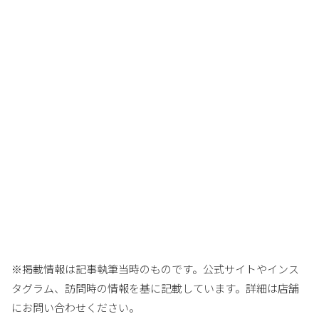
※掲載情報は記事執筆当時のものです。公式サイトやインス
タグラム、訪問時の情報を基に記載しています。詳細は店舗
にお問い合わせください。