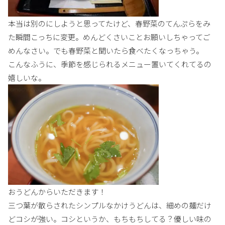
本当は別のにしようと思ってたけど、春野菜のてんぷらをみ
た瞬間こっちに変更。めんどくさいことお願いしちゃってご
めんなさい。でも春野菜と聞いたら食べたくなっちゃう。
こんなふうに、季節を感じられるメニュー置いてくれてるの
嬉しいな。
おうどんからいただきます！
三つ葉が散らされたシンプルなかけうどんは、細めの麺だけ
どコシが強い。コシというか、もちもちしてる？優しい味の