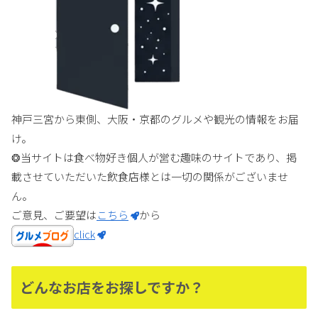
神戸三宮から東側、大阪・京都のグルメや観光の情報をお届
け。
❂当サイトは食べ物好き個人が営む趣味のサイトであり、掲
載させていただいた飲食店様とは一切の関係がございませ
ん。
ご意見、ご要望は
こちら
から
click
どんなお店をお探しですか？