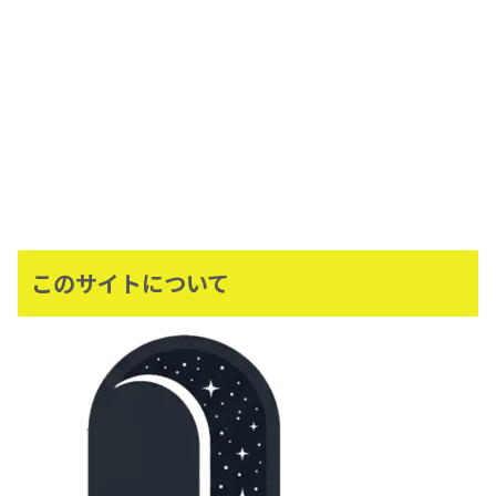
このサイトについて