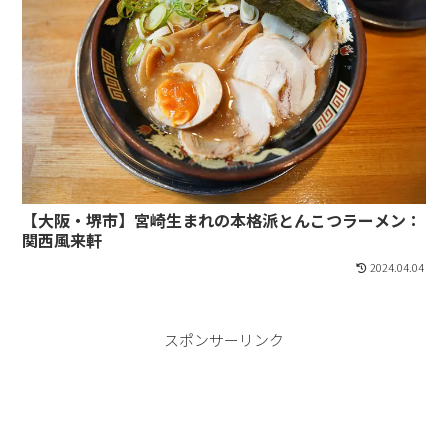
【大阪・堺市】宮崎生まれの本格派とんこつラーメン：
関西風来軒
2024.04.04
スポンサーリンク