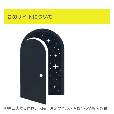
このサイトについて
神戸三宮から東側、大阪・京都のグルメや観光の情報をお届