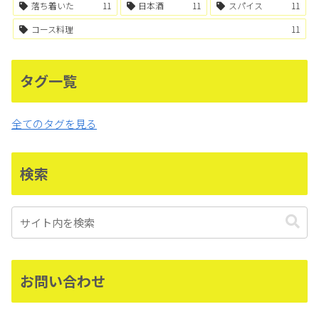
落ち着いた
11
日本酒
11
スパイス
11
コース料理
11
タグ一覧
全てのタグを見る
検索
お問い合わせ