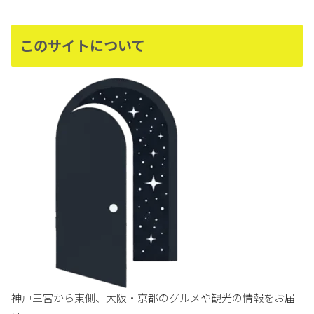
このサイトについて
神戸三宮から東側、大阪・京都のグルメや観光の情報をお届