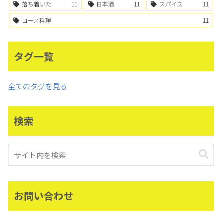
落ち着いた
11
日本酒
11
スパイス
11
コース料理
11
タグ一覧
全てのタグを見る
検索
お問い合わせ