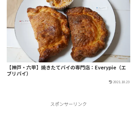
【神戸・六甲】焼きたてパイの専門店：Everypie（エ
ブリパイ）
2021.10.23
スポンサーリンク