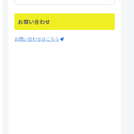
お問い合わせ
お問い合わせはこちら