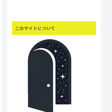
このサイトについて