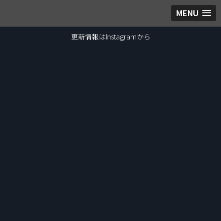
MENU
更新情報はInstagramから