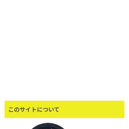
このサイトについて