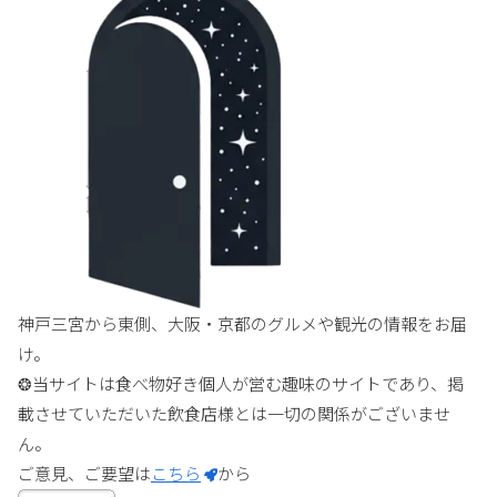
神戸三宮から東側、大阪・京都のグルメや観光の情報をお届
け。
❂当サイトは食べ物好き個人が営む趣味のサイトであり、掲
載させていただいた飲食店様とは一切の関係がございませ
ん。
ご意見、ご要望は
こちら
から