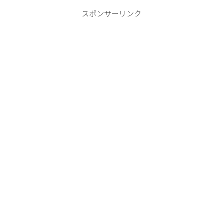
スポンサーリンク