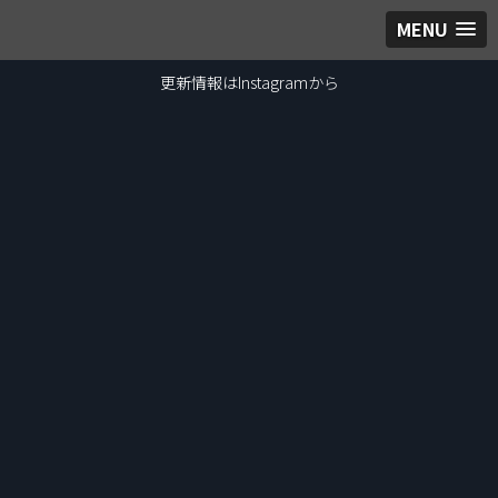
MENU
更新情報はInstagramから