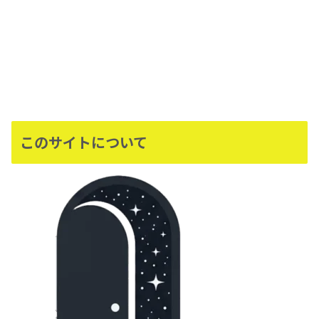
このサイトについて